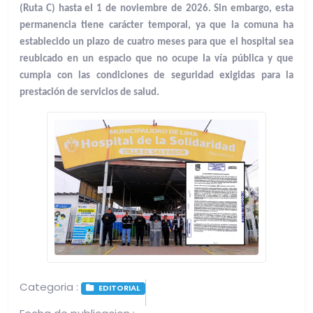
(Ruta C) hasta el 1 de noviembre de 2026. Sin embargo, esta
permanencia tiene carácter temporal, ya que la comuna ha
establecido un plazo de cuatro meses para que el hospital sea
reubicado en un espacio que no ocupe la vía pública y que
cumpla con las condiciones de seguridad exigidas para la
prestación de servicios de salud.
Categoria :
EDITORIAL