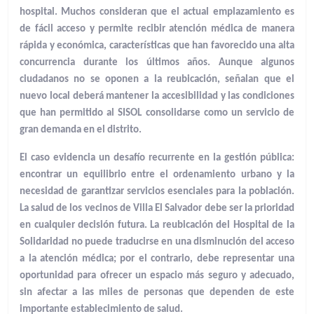
hospital. Muchos consideran que el actual emplazamiento es
de fácil acceso y permite recibir atención médica de manera
rápida y económica, características que han favorecido una alta
concurrencia durante los últimos años. Aunque algunos
ciudadanos no se oponen a la reubicación, señalan que el
nuevo local deberá mantener la accesibilidad y las condiciones
que han permitido al SISOL consolidarse como un servicio de
gran demanda en el distrito.
El caso evidencia un desafío recurrente en la gestión pública:
encontrar un equilibrio entre el ordenamiento urbano y la
necesidad de garantizar servicios esenciales para la población.
La salud de los vecinos de Villa El Salvador debe ser la prioridad
en cualquier decisión futura. La reubicación del Hospital de la
Solidaridad no puede traducirse en una disminución del acceso
a la atención médica; por el contrario, debe representar una
oportunidad para ofrecer un espacio más seguro y adecuado,
sin afectar a las miles de personas que dependen de este
importante establecimiento de salud.