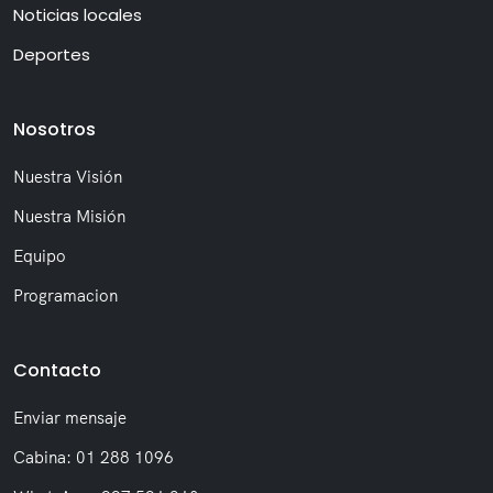
Noticias locales
Deportes
Nosotros
Nuestra Visión
Nuestra Misión
Equipo
Programacion
Contacto
Enviar mensaje
Cabina: 01 288 1096