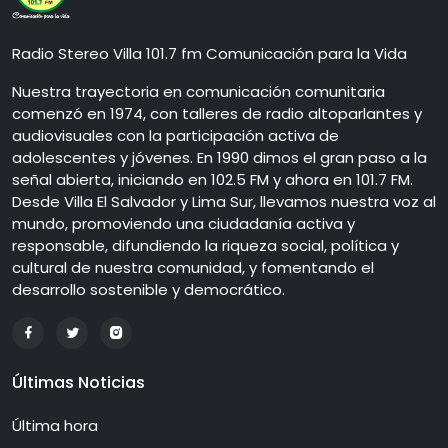
Radio Stereo Villa 101.7 fm Comunicación para la Vida
Nuestra trayectoria en comunicación comunitaria
comenzó en 1974, con talleres de radio altoparlantes y
audiovisuales con la participación activa de
adolescentes y jóvenes. En 1990 dimos el gran paso a la
señal abierta, iniciando en 102.5 FM y ahora en 101.7 FM.
Desde Villa El Salvador y Lima Sur, llevamos nuestra voz al
mundo, promoviendo una ciudadanía activa y
responsable, difundiendo la riqueza social, política y
cultural de nuestra comunidad, y fomentando el
desarrollo sostenible y democrático.
Últimas Noticias
Última hora