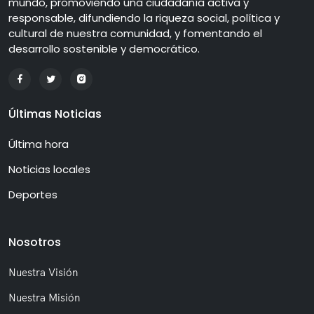
mundo, promoviendo una ciudadanía activa y
responsable, difundiendo la riqueza social, política y
cultural de nuestra comunidad, y fomentando el
desarrollo sostenible y democrático.
Últimas Noticias
Última hora
Noticias locales
Deportes
Nosotros
Nuestra Visión
Nuestra Misión