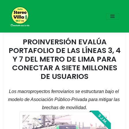
PROINVERSIÓN EVALÚA
PORTAFOLIO DE LAS LÍNEAS 3, 4
Y 7 DEL METRO DE LIMA PARA
CONECTAR A SIETE MILLONES
DE USUARIOS
Los macroproyectos ferroviarios se estructuran bajo el 
modelo de Asociación Público-Privada para mitigar las 
brechas de movilidad.
S.J.M.