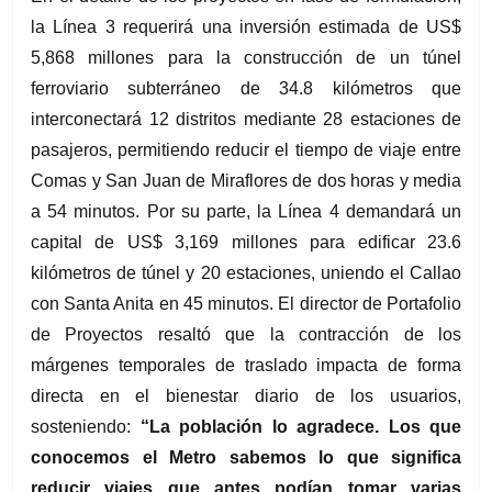
la Línea 3 requerirá una inversión estimada de US$ 
5,868 millones para la construcción de un túnel 
ferroviario subterráneo de 34.8 kilómetros que 
interconectará 12 distritos mediante 28 estaciones de 
pasajeros, permitiendo reducir el tiempo de viaje entre 
Comas y San Juan de Miraflores de dos horas y media 
a 54 minutos. Por su parte, la Línea 4 demandará un 
capital de US$ 3,169 millones para edificar 23.6 
kilómetros de túnel y 20 estaciones, uniendo el Callao 
con Santa Anita en 45 minutos. El director de Portafolio 
de Proyectos resaltó que la contracción de los 
márgenes temporales de traslado impacta de forma 
directa en el bienestar diario de los usuarios, 
sosteniendo: 
“La población lo agradece. Los que 
conocemos el Metro sabemos lo que significa 
reducir viajes que antes podían tomar varias 