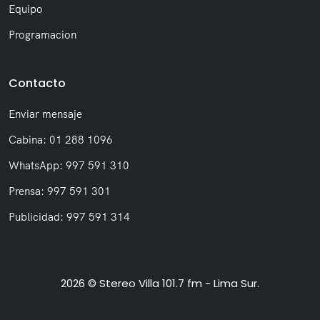
Equipo
Programacion
Contacto
Enviar mensaje
Cabina: 01 288 1096
WhatsApp: 997 591 310
Prensa: 997 591 301
Publicidad: 997 591 314
2026 © Stereo Villa 101.7 fm - Lima Sur.