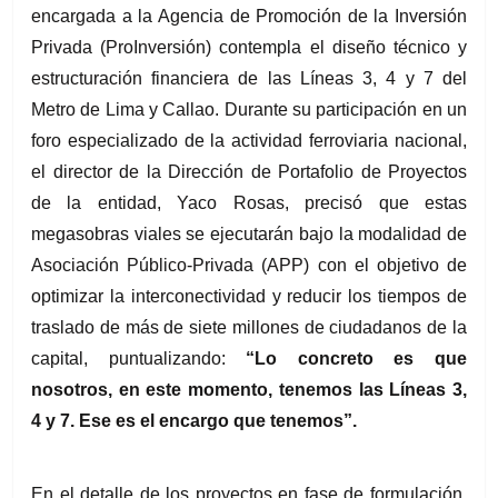
encargada a la Agencia de Promoción de la Inversión 
Privada (ProInversión) contempla el diseño técnico y 
estructuración financiera de las Líneas 3, 4 y 7 del 
Metro de Lima y Callao. Durante su participación en un 
foro especializado de la actividad ferroviaria nacional, 
el director de la Dirección de Portafolio de Proyectos 
de la entidad, Yaco Rosas, precisó que estas 
megasobras viales se ejecutarán bajo la modalidad de 
Asociación Público-Privada (APP) con el objetivo de 
optimizar la interconectividad y reducir los tiempos de 
traslado de más de siete millones de ciudadanos de la 
capital, puntualizando:
 “Lo concreto es que 
nosotros, en este momento, tenemos las Líneas 3, 
4 y 7. Ese es el encargo que tenemos”.
En el detalle de los proyectos en fase de formulación, 