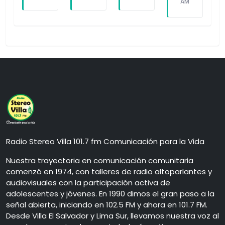
AM
Radio Stereo Villa 101.7 fm Comunicación para la Vida
Nuestra trayectoria en comunicación comunitaria
comenzó en 1974, con talleres de radio altoparlantes y
audiovisuales con la participación activa de
adolescentes y jóvenes. En 1990 dimos el gran paso a la
señal abierta, iniciando en 102.5 FM y ahora en 101.7 FM.
Desde Villa El Salvador y Lima Sur, llevamos nuestra voz al