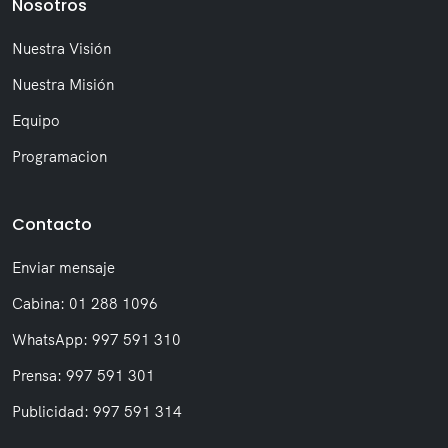
Nosotros
Nuestra Visión
Nuestra Misión
Equipo
Programacion
Contacto
Enviar mensaje
Cabina: 01 288 1096
WhatsApp: 997 591 310
Prensa: 997 591 301
Publicidad: 997 591 314