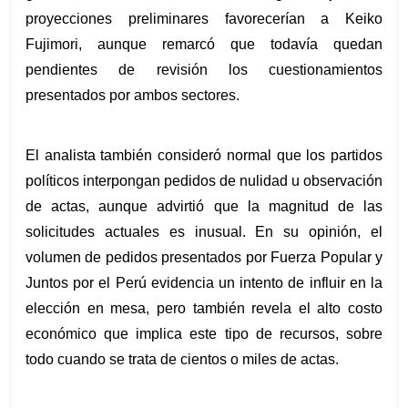
proyecciones preliminares favorecerían a Keiko 
Fujimori, aunque remarcó que todavía quedan 
pendientes de revisión los cuestionamientos 
presentados por ambos sectores.
El analista también consideró normal que los partidos 
políticos interpongan pedidos de nulidad u observación 
de actas, aunque advirtió que la magnitud de las 
solicitudes actuales es inusual. En su opinión, el 
volumen de pedidos presentados por Fuerza Popular y 
Juntos por el Perú evidencia un intento de influir en la 
elección en mesa, pero también revela el alto costo 
económico que implica este tipo de recursos, sobre 
todo cuando se trata de cientos o miles de actas.