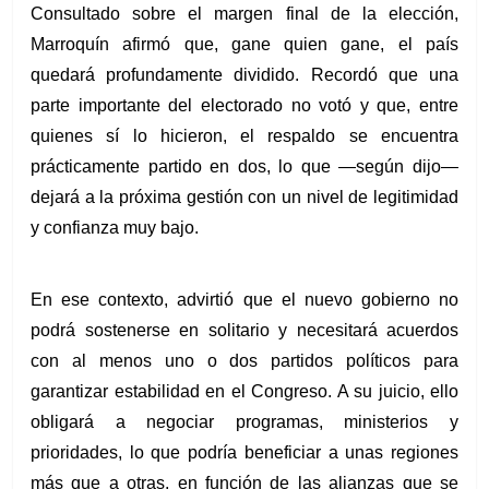
Consultado sobre el margen final de la elección, 
Marroquín afirmó que, gane quien gane, el país 
quedará profundamente dividido. Recordó que una 
parte importante del electorado no votó y que, entre 
quienes sí lo hicieron, el respaldo se encuentra 
prácticamente partido en dos, lo que —según dijo— 
dejará a la próxima gestión con un nivel de legitimidad 
y confianza muy bajo.
En ese contexto, advirtió que el nuevo gobierno no 
podrá sostenerse en solitario y necesitará acuerdos 
con al menos uno o dos partidos políticos para 
garantizar estabilidad en el Congreso. A su juicio, ello 
obligará a negociar programas, ministerios y 
prioridades, lo que podría beneficiar a unas regiones 
más que a otras, en función de las alianzas que se 