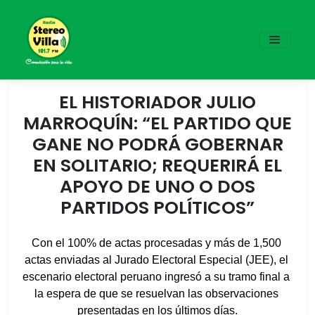
EL HISTORIADOR JULIO
MARROQUÍN: “EL PARTIDO QUE
GANE NO PODRÁ GOBERNAR
EN SOLITARIO; REQUERIRÁ EL
APOYO DE UNO O DOS
PARTIDOS POLÍTICOS”
Con el 100% de actas procesadas y más de 1,500 
actas enviadas al Jurado Electoral Especial (JEE), el 
escenario electoral peruano ingresó a su tramo final a 
la espera de que se resuelvan las observaciones 
presentadas en los últimos días.