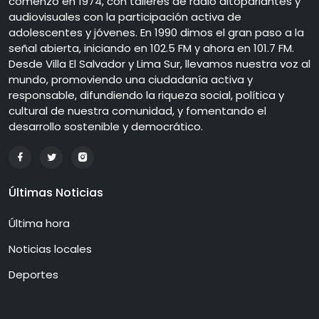
comenzó en 1974, con talleres de radio altoparlantes y
audiovisuales con la participación activa de
adolescentes y jóvenes. En 1990 dimos el gran paso a la
señal abierta, iniciando en 102.5 FM y ahora en 101.7 FM.
Desde Villa El Salvador y Lima Sur, llevamos nuestra voz al
mundo, promoviendo una ciudadanía activa y
responsable, difundiendo la riqueza social, política y
cultural de nuestra comunidad, y fomentando el
desarrollo sostenible y democrático.
Últimas Noticias
Última hora
Noticias locales
Deportes