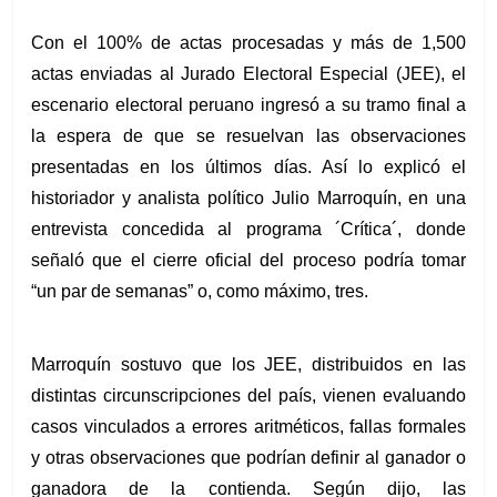
Con el 100% de actas procesadas y más de 1,500 
actas enviadas al Jurado Electoral Especial (JEE), el 
escenario electoral peruano ingresó a su tramo final a 
la espera de que se resuelvan las observaciones 
presentadas en los últimos días. Así lo explicó el 
historiador y analista político Julio Marroquín, en una 
entrevista concedida al programa ´Crítica´, donde 
señaló que el cierre oficial del proceso podría tomar 
“un par de semanas” o, como máximo, tres.
Marroquín sostuvo que los JEE, distribuidos en las 
distintas circunscripciones del país, vienen evaluando 
casos vinculados a errores aritméticos, fallas formales 
y otras observaciones que podrían definir al ganador o 
ganadora de la contienda. Según dijo, las 