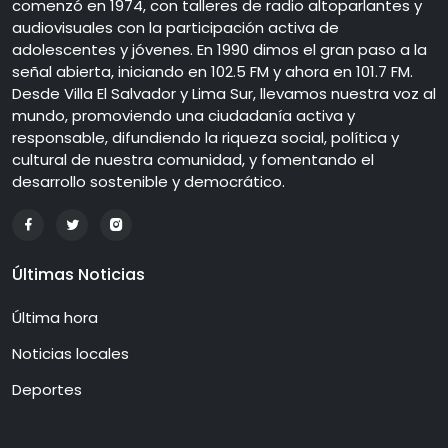
comenzó en 1974, con talleres de radio altoparlantes y
audiovisuales con la participación activa de
adolescentes y jóvenes. En 1990 dimos el gran paso a la
señal abierta, iniciando en 102.5 FM y ahora en 101.7 FM.
Desde Villa El Salvador y Lima Sur, llevamos nuestra voz al
mundo, promoviendo una ciudadanía activa y
responsable, difundiendo la riqueza social, política y
cultural de nuestra comunidad, y fomentando el
desarrollo sostenible y democrático.
Últimas Noticias
Última hora
Noticias locales
Deportes