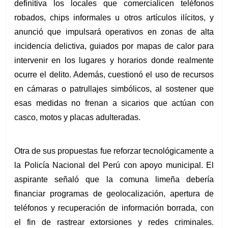
definitiva los locales que comercialicen teléfonos 
robados, chips informales u otros artículos ilícitos, y 
anunció que impulsará operativos en zonas de alta 
incidencia delictiva, guiados por mapas de calor para 
intervenir en los lugares y horarios donde realmente 
ocurre el delito. Además, cuestionó el uso de recursos 
en cámaras o patrullajes simbólicos, al sostener que 
esas medidas no frenan a sicarios que actúan con 
casco, motos y placas adulteradas.
Otra de sus propuestas fue reforzar tecnológicamente a 
la Policía Nacional del Perú con apoyo municipal. El 
aspirante señaló que la comuna limeña debería 
financiar programas de geolocalización, apertura de 
teléfonos y recuperación de información borrada, con 
el fin de rastrear extorsiones y redes criminales. 