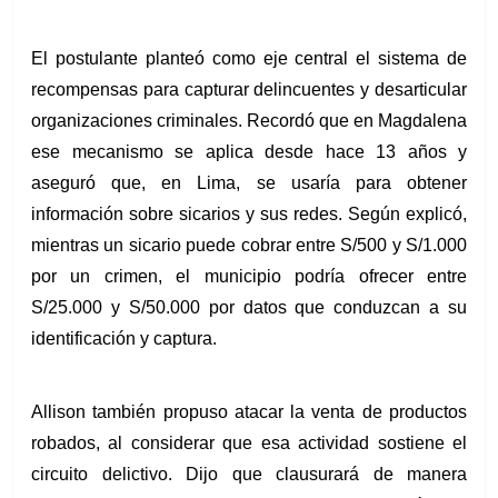
El postulante planteó como eje central el sistema de 
recompensas para capturar delincuentes y desarticular 
organizaciones criminales. Recordó que en Magdalena 
ese mecanismo se aplica desde hace 13 años y 
aseguró que, en Lima, se usaría para obtener 
información sobre sicarios y sus redes. Según explicó, 
mientras un sicario puede cobrar entre S/500 y S/1.000 
por un crimen, el municipio podría ofrecer entre 
S/25.000 y S/50.000 por datos que conduzcan a su 
identificación y captura.
Allison también propuso atacar la venta de productos 
robados, al considerar que esa actividad sostiene el 
circuito delictivo. Dijo que clausurará de manera 