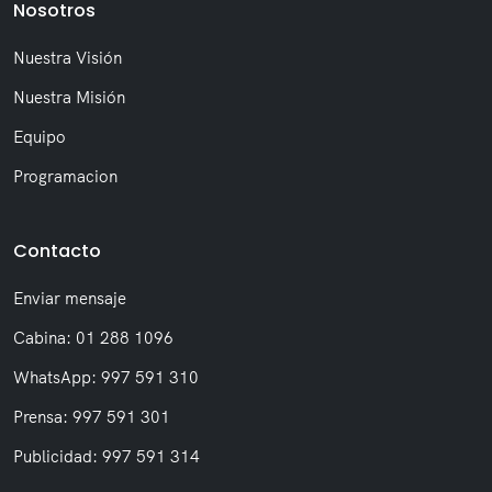
Nosotros
Nuestra Visión
Nuestra Misión
Equipo
Programacion
Contacto
Enviar mensaje
Cabina: 01 288 1096
WhatsApp: 997 591 310
Prensa: 997 591 301
Publicidad: 997 591 314