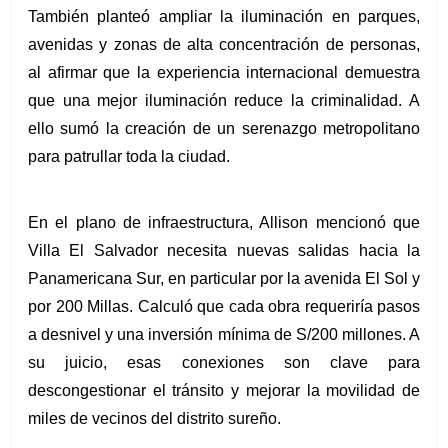
También planteó ampliar la iluminación en parques, 
avenidas y zonas de alta concentración de personas, 
al afirmar que la experiencia internacional demuestra 
que una mejor iluminación reduce la criminalidad. A 
ello sumó la creación de un serenazgo metropolitano 
para patrullar toda la ciudad.
En el plano de infraestructura, Allison mencionó que 
Villa El Salvador necesita nuevas salidas hacia la 
Panamericana Sur, en particular por la avenida El Sol y 
por 200 Millas. Calculó que cada obra requeriría pasos 
a desnivel y una inversión mínima de S/200 millones. A 
su juicio, esas conexiones son clave para 
descongestionar el tránsito y mejorar la movilidad de 
miles de vecinos del distrito sureño.