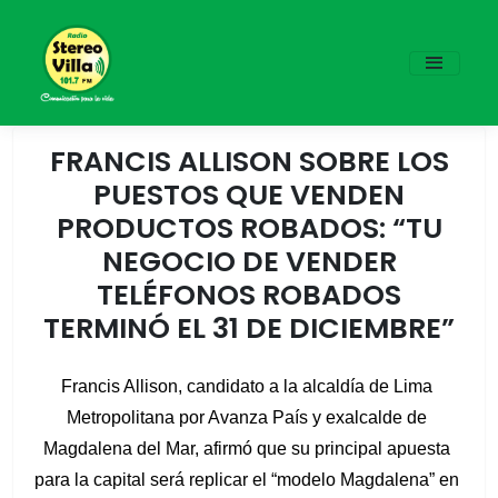
FRANCIS ALLISON SOBRE LOS
PUESTOS QUE VENDEN
PRODUCTOS ROBADOS: “TU
NEGOCIO DE VENDER
TELÉFONOS ROBADOS
TERMINÓ EL 31 DE DICIEMBRE”
Francis Allison, candidato a la alcaldía de Lima 
Metropolitana por Avanza País y exalcalde de 
Magdalena del Mar, afirmó que su principal apuesta 
para la capital será replicar el “modelo Magdalena” en 