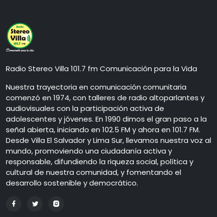
Radio Stereo Villa 101.7 fm Comunicación para la Vida
Nuestra trayectoria en comunicación comunitaria
comenzó en 1974, con talleres de radio altoparlantes y
audiovisuales con la participación activa de
adolescentes y jóvenes. En 1990 dimos el gran paso a la
señal abierta, iniciando en 102.5 FM y ahora en 101.7 FM.
Desde Villa El Salvador y Lima Sur, llevamos nuestra voz al
mundo, promoviendo una ciudadanía activa y
responsable, difundiendo la riqueza social, política y
cultural de nuestra comunidad, y fomentando el
desarrollo sostenible y democrático.