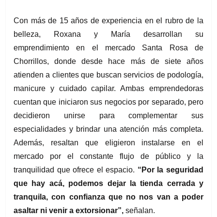
Con más de 15 años de experiencia en el rubro de la 
belleza, Roxana y María desarrollan su 
emprendimiento en el mercado Santa Rosa de 
Chorrillos, donde desde hace más de siete años 
atienden a clientes que buscan servicios de podología, 
manicure y cuidado capilar. Ambas emprendedoras 
cuentan que iniciaron sus negocios por separado, pero 
decidieron unirse para complementar sus 
especialidades y brindar una atención más completa. 
Además, resaltan que eligieron instalarse en el 
mercado por el constante flujo de público y la 
tranquilidad que ofrece el espacio.
 “Por la seguridad 
que hay acá, podemos dejar la tienda cerrada y 
tranquila, con confianza que no nos van a poder 
asaltar ni venir a extorsionar”,
 señalan.