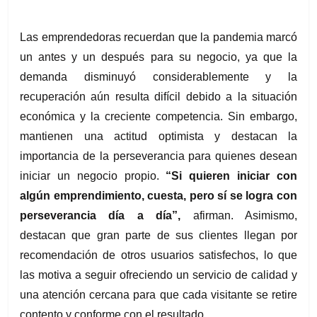
Las emprendedoras recuerdan que la pandemia marcó 
un antes y un después para su negocio, ya que la 
demanda disminuyó considerablemente y la 
recuperación aún resulta difícil debido a la situación 
económica y la creciente competencia. Sin embargo, 
mantienen una actitud optimista y destacan la 
importancia de la perseverancia para quienes desean 
iniciar un negocio propio. 
“Si quieren iniciar con 
algún emprendimiento, cuesta, pero sí se logra con 
perseverancia día a día”, 
afirman. Asimismo, 
destacan que gran parte de sus clientes llegan por 
recomendación de otros usuarios satisfechos, lo que 
las motiva a seguir ofreciendo un servicio de calidad y 
una atención cercana para que cada visitante se retire 
contento y conforme con el resultado.