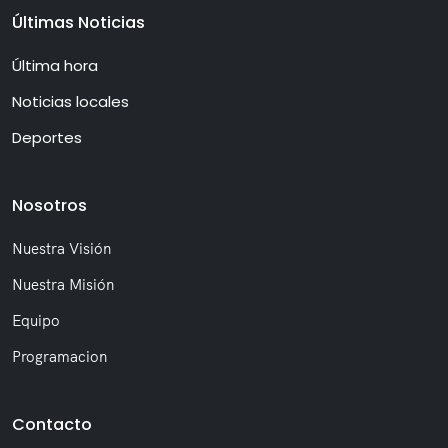
Últimas Noticias
Última hora
Noticias locales
Deportes
Nosotros
Nuestra Visión
Nuestra Misión
Equipo
Programacion
Contacto