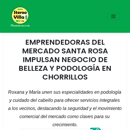
EMPRENDEDORAS DEL
MERCADO SANTA ROSA
IMPULSAN NEGOCIO DE
BELLEZA Y PODOLOGÍA EN
CHORRILLOS
Roxana y María unen sus especialidades en podología 
y cuidado del cabello para ofrecer servicios integrales 
a los vecinos, destacando la seguridad y el movimiento 
comercial del mercado como claves para su 
crecimiento.