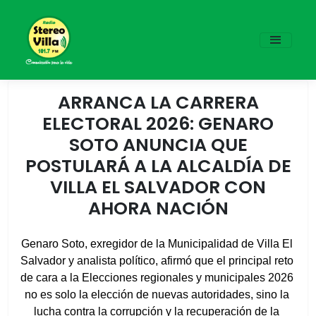
ARRANCA LA CARRERA
ELECTORAL 2026: GENARO
SOTO ANUNCIA QUE
POSTULARÁ A LA ALCALDÍA DE
VILLA EL SALVADOR CON
AHORA NACIÓN
Genaro Soto, exregidor de la Municipalidad de Villa El 
Salvador y analista político, afirmó que el principal reto 
de cara a la Elecciones regionales y municipales 2026 
no es solo la elección de nuevas autoridades, sino la 
lucha contra la corrupción y la recuperación de la 