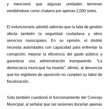
y mencionó que algunas unidades terminan 
vendiéndose como chatarra por apenas 2,000 soles.
El exfuncionario advirtió además que la falta de gestión 
afecta también la seguridad ciudadana y otros 
servicios municipales. En su opinión, el distrito 
necesita autoridades con capacidad para enfrentar la 
corrupción, mejorar la eficiencia del gasto público y 
garantizar una administración transparente. “La 
democracia municipal ha muerto”, afirmó, al denunciar 
que los regidores de oposición no cumplen su labor de 
fiscalización.
Soto también cuestionó el funcionamiento del Concejo 
Municipal, al señalar que las sesiones durarían apenas 