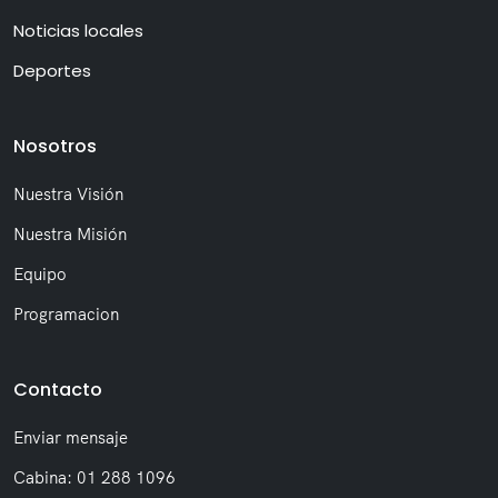
Noticias locales
Deportes
Nosotros
Nuestra Visión
Nuestra Misión
Equipo
Programacion
Contacto
Enviar mensaje
Cabina: 01 288 1096