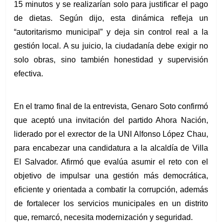
15 minutos y se realizarían solo para justificar el pago 
de dietas. Según dijo, esta dinámica refleja un 
“autoritarismo municipal” y deja sin control real a la 
gestión local. A su juicio, la ciudadanía debe exigir no 
solo obras, sino también honestidad y supervisión 
efectiva.
En el tramo final de la entrevista, Genaro Soto confirmó 
que aceptó una invitación del partido Ahora Nación, 
liderado por el exrector de la UNI Alfonso López Chau, 
para encabezar una candidatura a la alcaldía de Villa 
El Salvador. Afirmó que evalúa asumir el reto con el 
objetivo de impulsar una gestión más democrática, 
eficiente y orientada a combatir la corrupción, además 
de fortalecer los servicios municipales en un distrito 
que, remarcó, necesita modernización y seguridad.