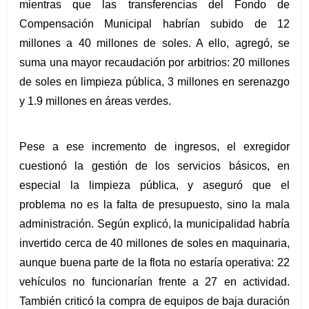
mientras que las transferencias del Fondo de 
Compensación Municipal habrían subido de 12 
millones a 40 millones de soles. A ello, agregó, se 
suma una mayor recaudación por arbitrios: 20 millones 
de soles en limpieza pública, 3 millones en serenazgo 
y 1.9 millones en áreas verdes.
Pese a ese incremento de ingresos, el exregidor 
cuestionó la gestión de los servicios básicos, en 
especial la limpieza pública, y aseguró que el 
problema no es la falta de presupuesto, sino la mala 
administración. Según explicó, la municipalidad habría 
invertido cerca de 40 millones de soles en maquinaria, 
aunque buena parte de la flota no estaría operativa: 22 
vehículos no funcionarían frente a 27 en actividad. 
También criticó la compra de equipos de baja duración 