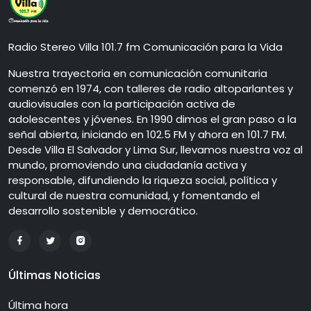
Radio Stereo Villa 101.7 fm Comunicación para la Vida
Nuestra trayectoria en comunicación comunitaria
comenzó en 1974, con talleres de radio altoparlantes y
audiovisuales con la participación activa de
adolescentes y jóvenes. En 1990 dimos el gran paso a la
señal abierta, iniciando en 102.5 FM y ahora en 101.7 FM.
Desde Villa El Salvador y Lima Sur, llevamos nuestra voz al
mundo, promoviendo una ciudadanía activa y
responsable, difundiendo la riqueza social, política y
cultural de nuestra comunidad, y fomentando el
desarrollo sostenible y democrático.
Últimas Noticias
Última hora