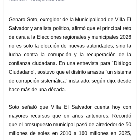
Genaro Soto, exregidor de la Municipalidad de Villa El 
Salvador y analista político, afirmó que el principal reto 
de cara a la Elecciones regionales y municipales 2026 
no es solo la elección de nuevas autoridades, sino la 
lucha contra la corrupción y la recuperación de la 
confianza ciudadana. En una entrevista para ´Diálogo 
Ciudadano´, sostuvo que el distrito arrastra “un sistema 
de corrupción sistemática” instalado, según dijo, desde 
hace más de una década.
Soto señaló que Villa El Salvador cuenta hoy con 
mayores recursos que en años anteriores. Recordó 
que el presupuesto municipal pasó de alrededor de 50 
millones de soles en 2010 a 160 millones en 2025, 