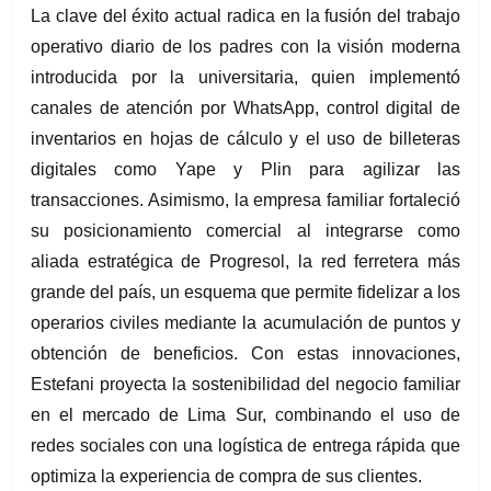
La clave del éxito actual radica en la fusión del trabajo 
operativo diario de los padres con la visión moderna 
introducida por la universitaria, quien implementó 
canales de atención por WhatsApp, control digital de 
inventarios en hojas de cálculo y el uso de billeteras 
digitales como Yape y Plin para agilizar las 
transacciones. Asimismo, la empresa familiar fortaleció 
su posicionamiento comercial al integrarse como 
aliada estratégica de Progresol, la red ferretera más 
grande del país, un esquema que permite fidelizar a los 
operarios civiles mediante la acumulación de puntos y 
obtención de beneficios. Con estas innovaciones, 
Estefani proyecta la sostenibilidad del negocio familiar 
en el mercado de Lima Sur, combinando el uso de 
redes sociales con una logística de entrega rápida que 
optimiza la experiencia de compra de sus clientes.