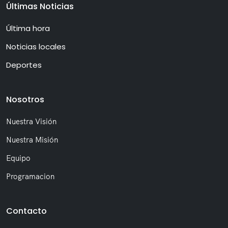
Últimas Noticias
Última hora
Noticias locales
Deportes
Nosotros
Nuestra Visión
Nuestra Misión
Equipo
Programacion
Contacto