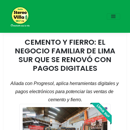
CEMENTO Y FIERRO: EL
NEGOCIO FAMILIAR DE LIMA
SUR QUE SE RENOVÓ CON
PAGOS DIGITALES
Aliada con Progresol, aplica herramientas digitales y 
pagos electrónicos para potenciar las ventas de 
cemento y fierro.
Lima sur