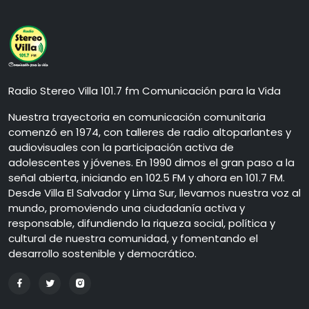
Radio Stereo Villa 101.7 fm Comunicación para la Vida
Nuestra trayectoria en comunicación comunitaria
comenzó en 1974, con talleres de radio altoparlantes y
audiovisuales con la participación activa de
adolescentes y jóvenes. En 1990 dimos el gran paso a la
señal abierta, iniciando en 102.5 FM y ahora en 101.7 FM.
Desde Villa El Salvador y Lima Sur, llevamos nuestra voz al
mundo, promoviendo una ciudadanía activa y
responsable, difundiendo la riqueza social, política y
cultural de nuestra comunidad, y fomentando el
desarrollo sostenible y democrático.