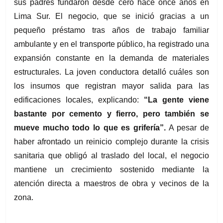
sus padres fundaron desde cero hace once años en 
Lima Sur. El negocio, que se inició gracias a un 
pequeño préstamo tras años de trabajo familiar 
ambulante y en el transporte público, ha registrado una 
expansión constante en la demanda de materiales 
estructurales. La joven conductora detalló cuáles son 
los insumos que registran mayor salida para las 
edificaciones locales, explicando:
 “La gente viene 
bastante por cemento y fierro, pero también se 
mueve mucho todo lo que es grifería”.
 A pesar de 
haber afrontado un reinicio complejo durante la crisis 
sanitaria que obligó al traslado del local, el negocio 
mantiene un crecimiento sostenido mediante la 
atención directa a maestros de obra y vecinos de la 
zona.