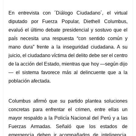
En entrevista con ´Diálogo Ciudadano´, el virtual 
diputado por Fuerza Popular, Diethell Columbus, 
evaluó el último debate presidencial y sostuvo que el 
país necesita una respuesta “con sentido común y 
mano dura” frente a la inseguridad ciudadana. A su 
juicio, el ciudadano víctima del delito debe ser el centro 
de la acción del Estado, mientras que hoy —según dijo
— el sistema favorece más al delincuente que a la 
población afectada.
Columbus afirmó que su partido plantea soluciones 
concretas para enfrentar el crimen, entre ellas un 
mayor respaldo a la Policía Nacional del Perú y a las 
Fuerzas Armadas. Señaló que los estados de 
emergencia deben ir acompañados de inteligencia, 