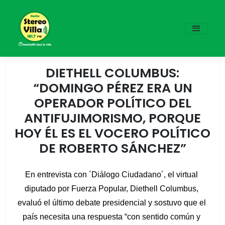
DIETHELL COLUMBUS:
“DOMINGO PÉREZ ERA UN
OPERADOR POLÍTICO DEL
ANTIFUJIMORISMO, PORQUE
HOY ÉL ES EL VOCERO POLÍTICO
DE ROBERTO SÁNCHEZ”
En entrevista con ´Diálogo Ciudadano´, el virtual 
diputado por Fuerza Popular, Diethell Columbus, 
evaluó el último debate presidencial y sostuvo que el 
país necesita una respuesta “con sentido común y 