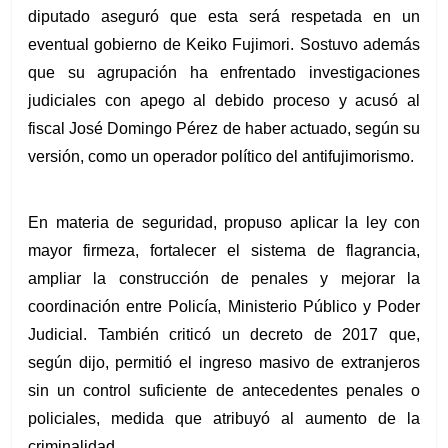
diputado aseguró que esta será respetada en un 
eventual gobierno de Keiko Fujimori. Sostuvo además 
que su agrupación ha enfrentado investigaciones 
judiciales con apego al debido proceso y acusó al 
fiscal José Domingo Pérez de haber actuado, según su 
versión, como un operador político del antifujimorismo.
En materia de seguridad, propuso aplicar la ley con 
mayor firmeza, fortalecer el sistema de flagrancia, 
ampliar la construcción de penales y mejorar la 
coordinación entre Policía, Ministerio Público y Poder 
Judicial. También criticó un decreto de 2017 que, 
según dijo, permitió el ingreso masivo de extranjeros 
sin un control suficiente de antecedentes penales o 
policiales, medida que atribuyó al aumento de la 
criminalidad.