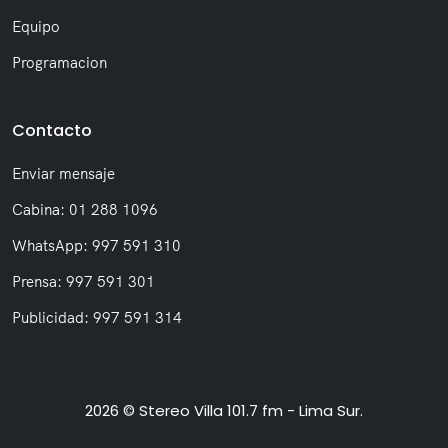
Equipo
Programacion
Contacto
Enviar mensaje
Cabina: 01 288 1096
WhatsApp: 997 591 310
Prensa: 997 591 301
Publicidad: 997 591 314
2026 © Stereo Villa 101.7 fm - Lima Sur.