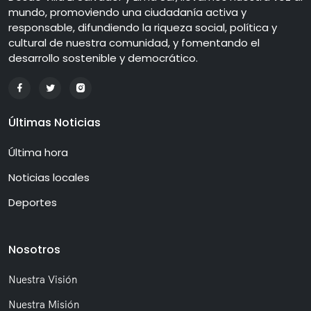
mundo, promoviendo una ciudadanía activa y
responsable, difundiendo la riqueza social, política y
cultural de nuestra comunidad, y fomentando el
desarrollo sostenible y democrático.
Últimas Noticias
Última hora
Noticias locales
Deportes
Nosotros
Nuestra Visión
Nuestra Misión