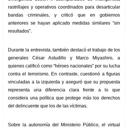
rastrillajes y operativos coordinados para desarticular 
bandas criminales, y criticó que en gobiernos 
anteriores se hayan aplicado medidas similares “sin 
resultados”.
Durante la entrevista, también destacó el trabajo de los 
generales César Astudillo y Marco Miyashiro, a 
quienes calificó como “héroes nacionales” por su lucha 
contra el terrorismo. En contraste, cuestionó a figuras 
vinculadas a la izquierda y aseguró que su propuesta 
representa una diferencia clara frente a lo que 
considera una política que protege más los derechos 
del delincuente que los de las víctimas.
Sobre la autonomía del Ministerio Público, el virtual 