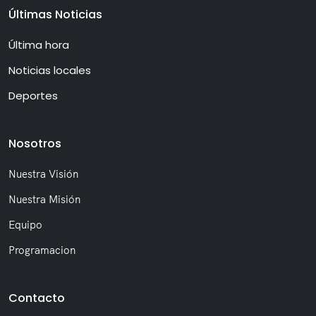
Últimas Noticias
Última hora
Noticias locales
Deportes
Nosotros
Nuestra Visión
Nuestra Misión
Equipo
Programacion
Contacto