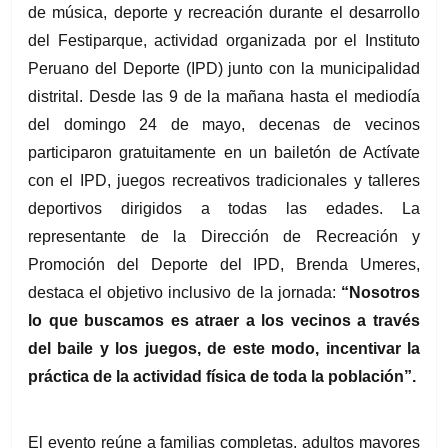
de música, deporte y recreación durante el desarrollo 
del Festiparque, actividad organizada por el Instituto 
Peruano del Deporte (IPD) junto con la municipalidad 
distrital. Desde las 9 de la mañana hasta el mediodía 
del domingo 24 de mayo, decenas de vecinos 
participaron gratuitamente en un bailetón de Actívate 
con el IPD, juegos recreativos tradicionales y talleres 
deportivos dirigidos a todas las edades. La 
representante de la Dirección de Recreación y 
Promoción del Deporte del IPD, Brenda Umeres, 
destaca el objetivo inclusivo de la jornada: 
“Nosotros 
lo que buscamos es atraer a los vecinos a través 
del baile y los juegos, de este modo, incentivar la 
práctica de la actividad física de toda la población”.
El evento reúne a familias completas, adultos mayores 