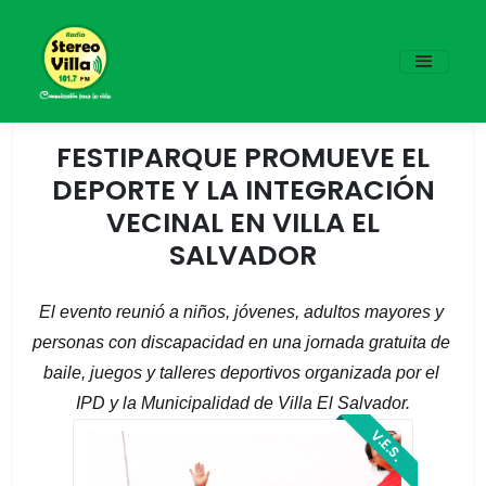
FESTIPARQUE PROMUEVE EL
DEPORTE Y LA INTEGRACIÓN
VECINAL EN VILLA EL
SALVADOR
El evento reunió a niños, jóvenes, adultos mayores y 
personas con discapacidad en una jornada gratuita de 
baile, juegos y talleres deportivos organizada por el 
IPD y la Municipalidad de Villa El Salvador.
V.E.S.