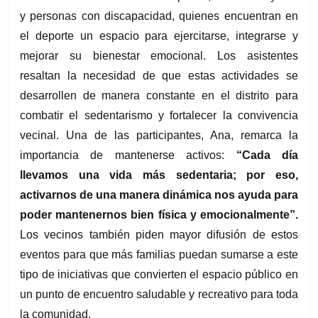
y personas con discapacidad, quienes encuentran en 
el deporte un espacio para ejercitarse, integrarse y 
mejorar su bienestar emocional. Los asistentes 
resaltan la necesidad de que estas actividades se 
desarrollen de manera constante en el distrito para 
combatir el sedentarismo y fortalecer la convivencia 
vecinal. Una de las participantes, Ana, remarca la 
importancia de mantenerse activos: 
“Cada día 
llevamos una vida más sedentaria; por eso, 
activarnos de una manera dinámica nos ayuda para 
poder mantenernos bien física y emocionalmente”.
Los vecinos también piden mayor difusión de estos 
eventos para que más familias puedan sumarse a este 
tipo de iniciativas que convierten el espacio público en 
un punto de encuentro saludable y recreativo para toda 
la comunidad.