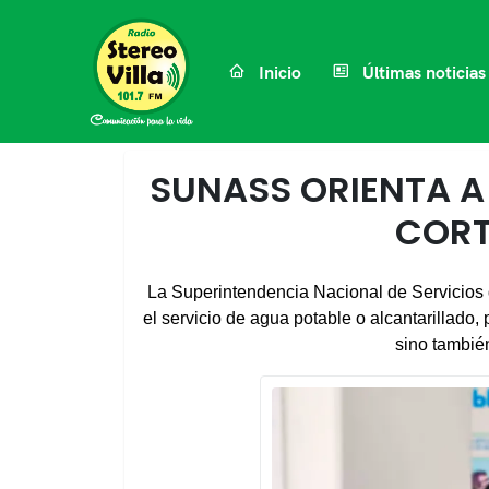
Inicio
Últimas noticias
SUNASS ORIENTA A 
CORT
La Superintendencia Nacional de Servicios 
el servicio de agua potable o alcantarillado,
sino también