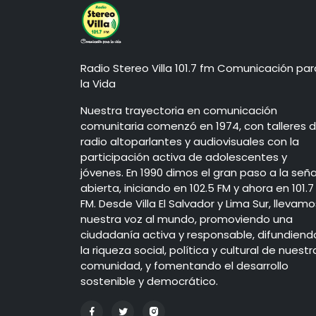
Radio Stereo Villa 101.7 fm Comunicación par
la Vida
Nuestra trayectoria en comunicación
comunitaria comenzó en 1974, con talleres 
radio altoparlantes y audiovisuales con la
participación activa de adolescentes y
jóvenes. En 1990 dimos el gran paso a la seña
abierta, iniciando en 102.5 FM y ahora en 101.7
FM. Desde Villa El Salvador y Lima Sur, llevamo
nuestra voz al mundo, promoviendo una
ciudadanía activa y responsable, difundiend
la riqueza social, política y cultural de nuestr
comunidad, y fomentando el desarrollo
sostenible y democrático.