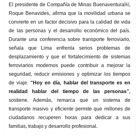
El presidente de Compañía de Minas Buenaventura￼, 
Roque Benavides, afirma que la movilidad urbana se 
convierte en un factor decisivo para la calidad de vida 
de las personas y el desarrollo económico del país. 
Durante una conferencia sobre transporte ferroviario, 
señala que Lima enfrenta serios problemas de 
desplazamiento y que el fortalecimiento de sistemas 
ferroviarios modernos puede contribuir a mejorar la 
seguridad, reducir emisiones y optimizar los tiempos 
de viaje. 
“Hoy en día, hablar del transporte es en 
realidad hablar del tiempo de las personas”,
sostiene. Además, remarca que un sistema de 
transporte masivo y eficiente permite que millones de 
ciudadanos recuperen horas para dedicar a sus 
familias, trabajo y desarrollo profesional.