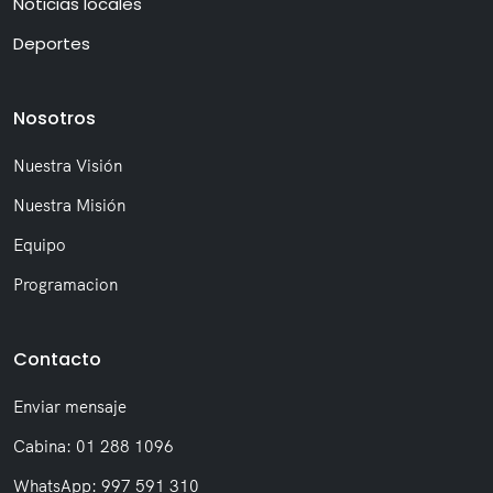
Noticias locales
Deportes
Nosotros
Nuestra Visión
Nuestra Misión
Equipo
Programacion
Contacto
Enviar mensaje
Cabina: 01 288 1096
WhatsApp: 997 591 310