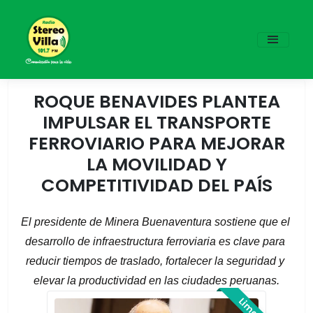
ROQUE BENAVIDES PLANTEA
IMPULSAR EL TRANSPORTE
FERROVIARIO PARA MEJORAR
LA MOVILIDAD Y
COMPETITIVIDAD DEL PAÍS
El presidente de Minera Buenaventura sostiene que el 
desarrollo de infraestructura ferroviaria es clave para 
reducir tiempos de traslado, fortalecer la seguridad y 
elevar la productividad en las ciudades peruanas.
Lima