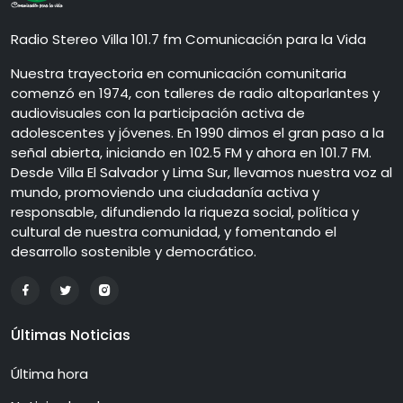
Radio Stereo Villa 101.7 fm Comunicación para la Vida
Nuestra trayectoria en comunicación comunitaria
comenzó en 1974, con talleres de radio altoparlantes y
audiovisuales con la participación activa de
adolescentes y jóvenes. En 1990 dimos el gran paso a la
señal abierta, iniciando en 102.5 FM y ahora en 101.7 FM.
Desde Villa El Salvador y Lima Sur, llevamos nuestra voz al
mundo, promoviendo una ciudadanía activa y
responsable, difundiendo la riqueza social, política y
cultural de nuestra comunidad, y fomentando el
desarrollo sostenible y democrático.
Últimas Noticias
Última hora