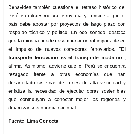
Benavides también cuestiona el retraso histórico del 
Perú en infraestructura ferroviaria y considera que el 
país debe apostar por proyectos de largo plazo con 
respaldo técnico y político. En ese sentido, destaca 
que la minería puede desempeñar un rol importante en 
el impulso de nuevos corredores ferroviarios. 
“El 
transporte ferroviario es el transporte moderno”,
afirma. Asimismo, advierte que el Perú se encuentra 
rezagado frente a otras economías que han 
desarrollado sistemas de trenes de alta velocidad y 
enfatiza la necesidad de ejecutar obras sostenibles 
que contribuyan a conectar mejor las regiones y 
dinamizar la economía nacional.
Fuente: Lima Conecta