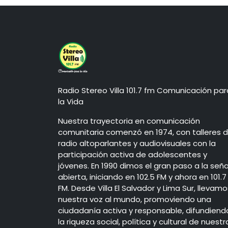
Radio Stereo Villa 101.7 fm Comunicación par
la Vida
Nuestra trayectoria en comunicación
comunitaria comenzó en 1974, con talleres 
radio altoparlantes y audiovisuales con la
participación activa de adolescentes y
jóvenes. En 1990 dimos el gran paso a la seña
abierta, iniciando en 102.5 FM y ahora en 101.7
FM. Desde Villa El Salvador y Lima Sur, llevamo
nuestra voz al mundo, promoviendo una
ciudadanía activa y responsable, difundiend
la riqueza social, política y cultural de nuestr