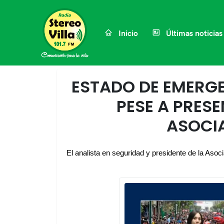
Inicio
Últimas noticias
ESTADO DE EMERGE
PESE A PRESE
ASOCI
El analista en seguridad y presidente de la As