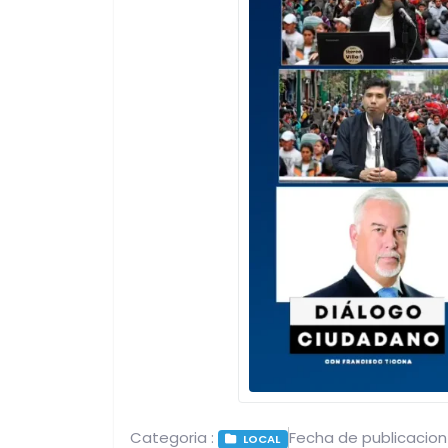
Categoria :
Fecha de publicacion
LOCAL