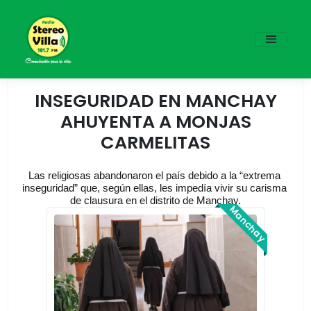
INSEGURIDAD EN MANCHAY
AHUYENTA A MONJAS
CARMELITAS
Las religiosas abandonaron el país debido a la “extrema 
inseguridad” que, según ellas, les impedía vivir su carisma 
de clausura en el distrito de Manchay.
Manchay