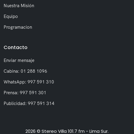
Nuestra Misión
Equipo
Programacion
Contacto
Enviar mensaje
Cabina: 01 288 1096
WhatsApp: 997 591 310
Prensa: 997 591 301
Publicidad: 997 591 314
2026 © Stereo Villa 101.7 fm - Lima Sur.